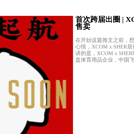
首次跨届出圈 | X
售卖
在开始这篇推文之前，
心情，XCOM x SH
讲的是，XCOM x SH
盘体育用品企业，中国飞