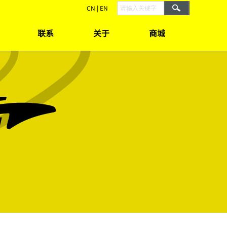
C
N
|
E
N
C
N
|
E
N
联系
关于
商城
联系
关于
商城