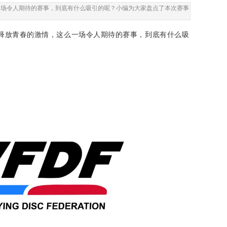
么一场令人期待的赛事，到底有什么吸引的呢？小编为大家盘点了本次赛事
是释放青春的激情，这么一场令人期待的赛事，到底有什么吸