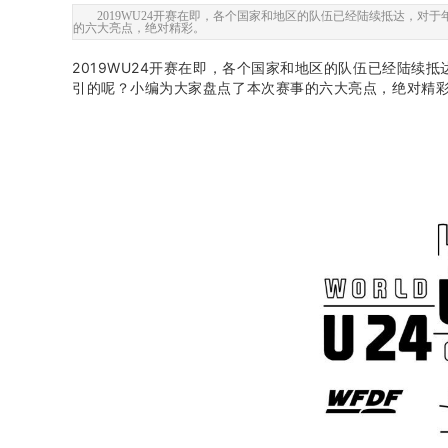
2019WU24开赛在即，各个国家和地区的队伍已经陆续抵达，
的六大亮点，绝对精彩。
2019WU24开赛在即，各个国家和地区的队伍已经陆
引的呢？小编为大家盘点了本次赛事的六大亮点，绝对精